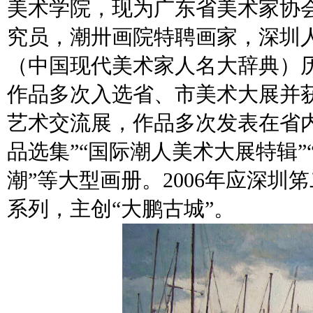
美术学院，现为广东省美术家协
究员，潮卅画院特聘画家，深圳
（中国现代美术家人名大辞典）
作品多次入选省、市美术大展并获
艺术交流展，作品多次发表在省内外
品选集”“国际潮人美术大展特辑”
潮”等大型画册。2006年应深
系列，主创“大鹏古城”。