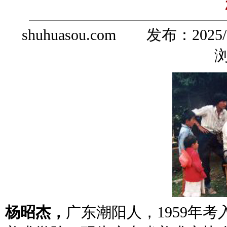
shuhuasou.com 发布：
2025/
浏
杨昭杰，
广东潮阳人，1959年考