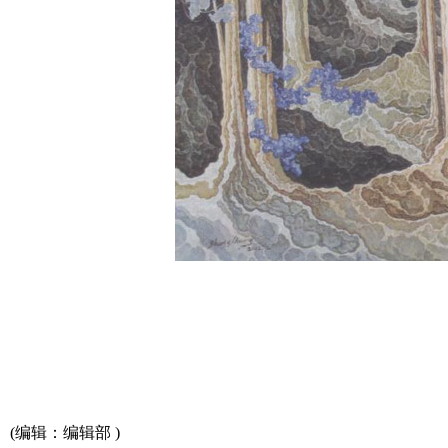
(编辑：
编辑部
)