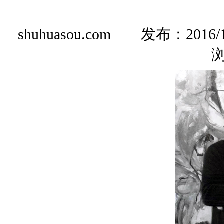
shuhuasou.com 发布：
2016/
浏