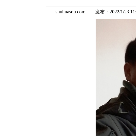
shuhuasou.com 发布：
2022/1/23 11