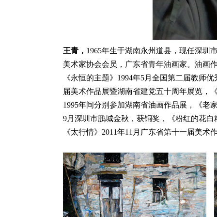
王青，
1965年生于湖南永州道县，现任深
美术家协会会员，广东省青年油画家。油画
《永恒的主题》1994年5月全国第二届教师优
届美术作品展暨湖南省建党五十周年展览，《
1995年间分别参加湖南省油画作品展，《老家
9月深圳市鹏城金秋，获铜奖，《粉红的花白粉
《太行情》2011年11月广东省第十一届美术