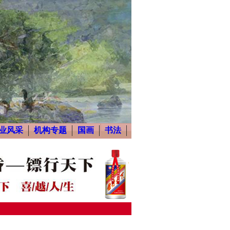
业风采
机构专题
国画
书法