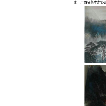
家、广西省美术家协