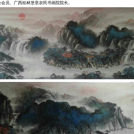
会会员、广西桂林堡里农民书画院院长。