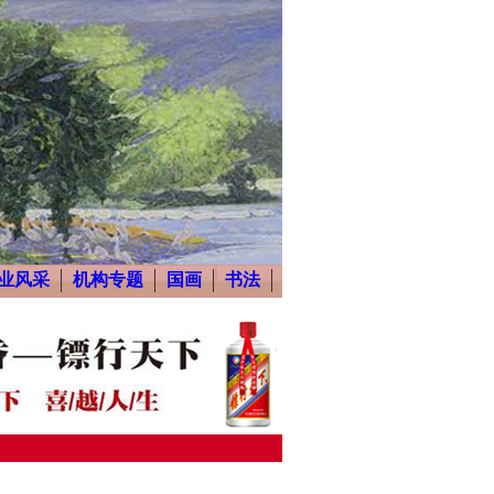
业风采
机构专题
国画
书法