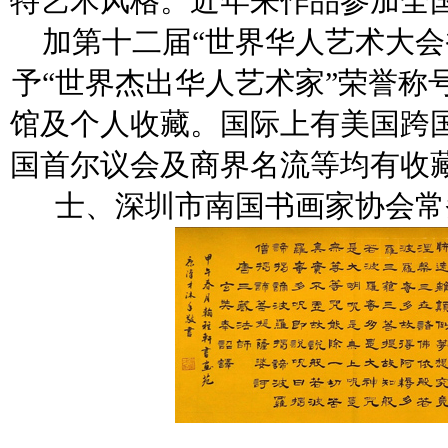
特艺术风格。近年来作品参加全国
加第十二届“世界华人艺术大会
予“世界杰出华人艺术家”荣誉称
馆及个人收藏。国际上有美国跨
国首尔议会及商界名流等均有收
士、深圳市南国书画家协会常