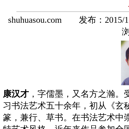
shuhuasou.com 发布：
2015/1
浏
康汉才
，字儒墨，又名方之瀚。
习书法艺术五十余年，初从《玄
篆，兼行、草书。在书法艺术中