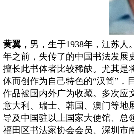
黄翼，
男，生于1938年，江苏人
年之前，失传了的中国书法发展史
擅长此书体者比较稀缺。尤其是将“
体而创作为自己特色的“汉简”，
作品被国内外广为收藏。多次应
意大利、瑞士、韩国、澳门等地
导及中国驻以上国家大使馆、总
福田区书法家协会会员、深圳市