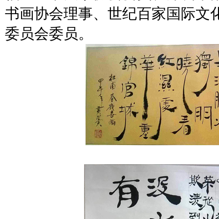
书画协会理事、世纪百家国际文
委员会委员。