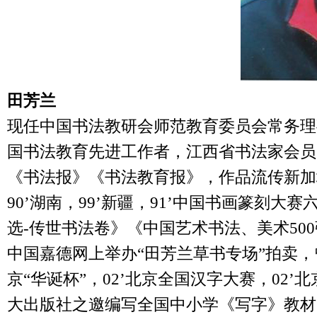
田芳兰
现任中国书法教研会师范教育委员会常务理
国书法教育先进工作者，江西省书法家会员
《书法报》《书法教育报》，作品流传新加坡、
90’湖南，99’新疆，91’中国书画篆刻
选-传世书法卷》《中国艺术书法、美术50
中国嘉德网上举办“田芳兰草书专场”拍卖，曾任
京“华诞杯”，02’北京全国汉字大赛，02
大出版社之邀编写全国中小学《写字》教材