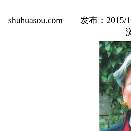
shuhuasou.com 发布：
2015/1
浏