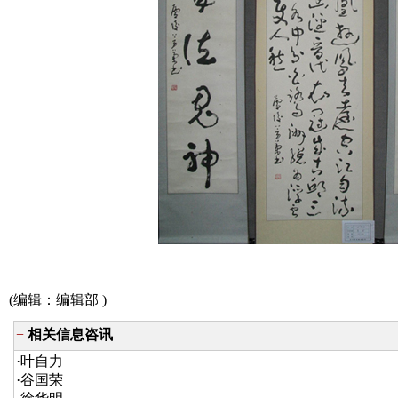
(编辑：
编辑部
)
+
相关信息咨讯
·
叶自力
·
谷国荣