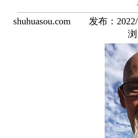
shuhuasou.com 发布：
2022/
浏