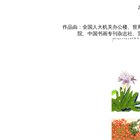
作品由：全国人大机关办公楼、世
院、中国书画专刊杂志社、