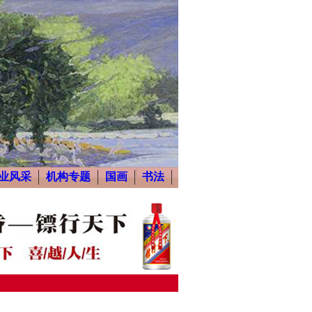
业风采
机构专题
国画
书法