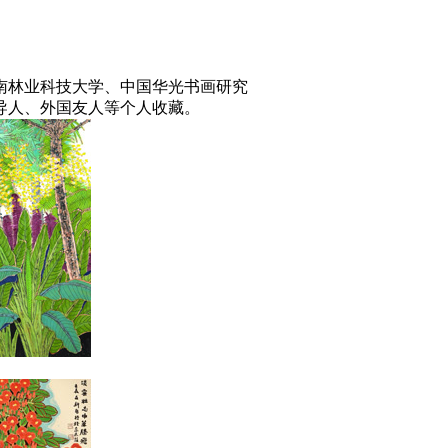
》
南林业科技大学、中国华光书画研究
导人、外国友人等个人收藏。